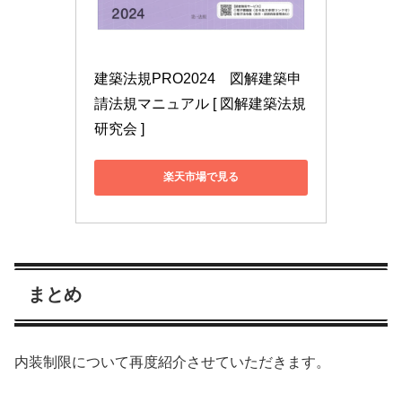
建築法規PRO2024　図解建築申
請法規マニュアル [ 図解建築法規
研究会 ]
楽天市場で見る
まとめ
内装制限について再度紹介させていただきます。