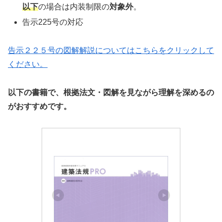
以下
の場合は内装制限の
対象外
。
告示225号の対応
告示２２５号の図解解説についてはこちらをクリックして
ください。
以下の書籍で、根拠法文・図解を見ながら理解を深めるの
がおすすめです。