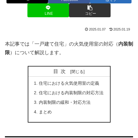
LINE
コピー
2025.01.07
2025.01.19
本記事では「一戸建て住宅」の火気使用室の対応（
内装制
限
）について解説します。
目次
住宅における火気使用室の定義
住宅における内装制限の対応方法
内装制限の緩和・対応方法
まとめ