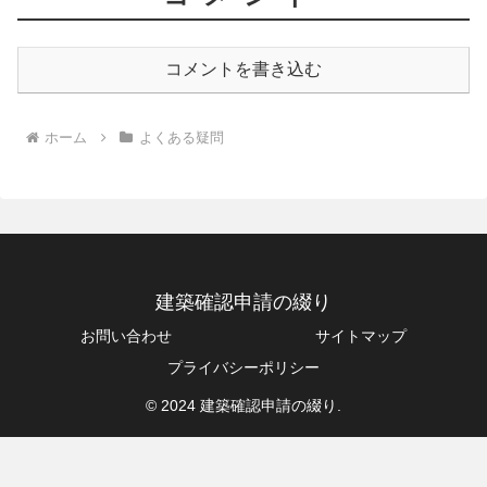
コメントを書き込む
ホーム
よくある疑問
建築確認申請の綴り
お問い合わせ
サイトマップ
プライバシーポリシー
© 2024 建築確認申請の綴り.