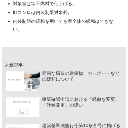
対象室は準不燃材で仕上げる。
IHコンロは内装制限対象外。
内装制限の緩和を用いても室全体の緩和はできな
い。
人気記事
簡易な構造の建築物 カーポートなど
の緩和について
建築確認申請における「軽微な変更」
「計画変更」の違い
建築基準法施行令第10条各号に掲げる